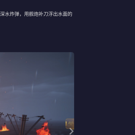
深水炸弹，用舰炮补刀浮出水面的