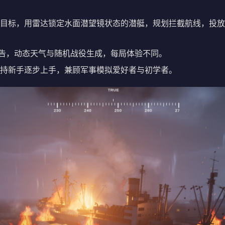
目标，用雷达锁定水面潜望镜状态的潜艇，规划拦截航线，投放
音报告，动态天气与随机战役生成，每局体验不同。
持新手逐步上手，兼顾军事模拟爱好者与初学者。