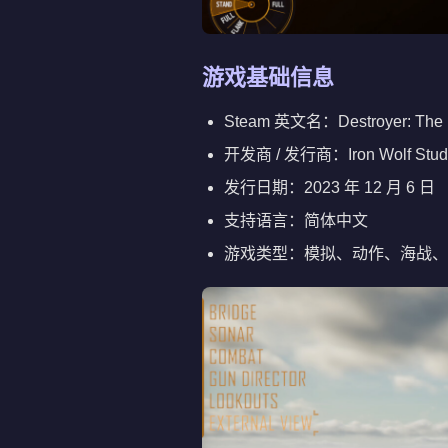
游戏基础信息
Steam 英文名：Destroyer: The
开发商 / 发行商：Iron Wolf Studio 
发行日期：2023 年 12 月 6 日
支持语言：简体中文
游戏类型：模拟、动作、海战、