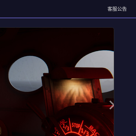
客服
公告