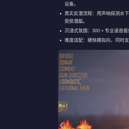
设备。
真实反潜流程：用声呐探测水下
受损潜艇。
沉浸式氛围：300 + 专业语
难度适配：硬核模拟向，同时支