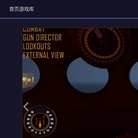
首页
游戏库