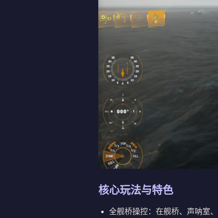
核心玩法与特色
全舰桥操控：在舰桥、声呐室、