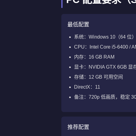
最低配置
系统：Windows 10（64 位
CPU：Intel Core i5-6400 /
内存：16 GB RAM
显卡：NVIDIA GTX 6GB 显
存储：12 GB 可用空间
DirectX：11
备注：720p 低画质，稳定 30
推荐配置