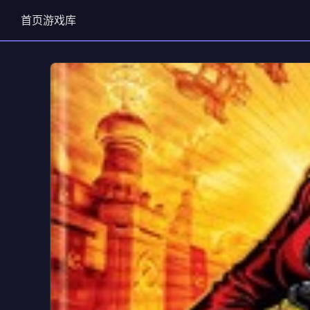
首页
游戏库