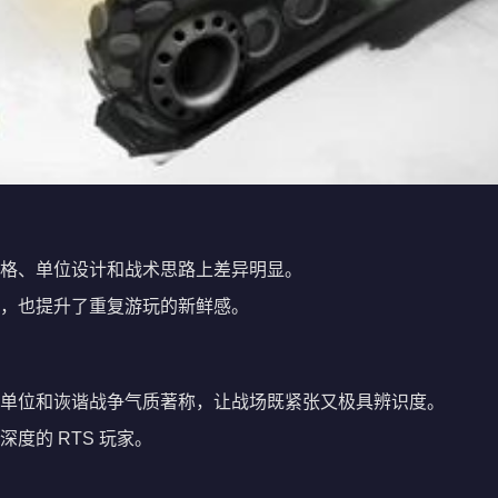
格、单位设计和战术思路上差异明显。
，也提升了重复游玩的新鲜感。
单位和诙谐战争气质著称，让战场既紧张又极具辨识度。
度的 RTS 玩家。