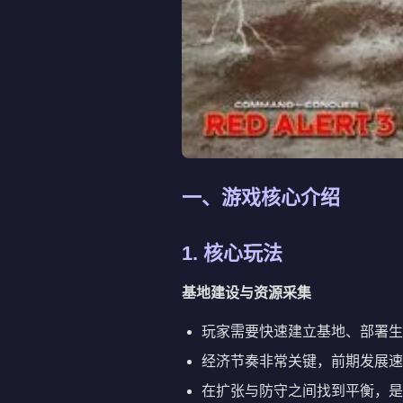
一、游戏核心介绍
1. 核心玩法
基地建设与资源采集
玩家需要快速建立基地、部署生
经济节奏非常关键，前期发展速
在扩张与防守之间找到平衡，是