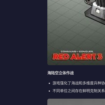
海陆空立体作战
游戏强化了海战和多维度兵种协
不同单位之间存在鲜明克制关系