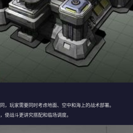
同，玩家需要同时考虑地面、空中和海上的战术部署。
，使战斗更讲究搭配和临场调度。