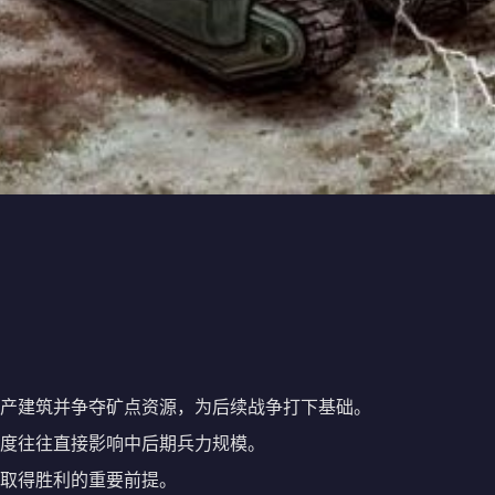
产建筑并争夺矿点资源，为后续战争打下基础。
度往往直接影响中后期兵力规模。
取得胜利的重要前提。