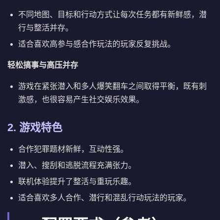
不同地图、目标和行动方式让每次任务都有新鲜感，潜
行与整活并存。
适合喜欢高参与感合作玩法的玩家反复挑战。
轻松搞事与高压并存
游戏在紧张潜入和多人爆笑翻车之间取得平衡，既有刺
激感，也很容易产生社交娱乐效果。
2. 游戏特色
合作犯罪题材新鲜，互动性强。
潜入、搜刮和逃脱流程充满张力。
联机体验提升了整活与重玩乐趣。
适合喜欢多人合作、潜行和混乱行动玩法的玩家。