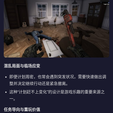
混乱局面与临场应变
即便计划周密，也常会遇到突发状况，需要快速做出调
整并决定继续行动还是紧急撤离。
这种“计划赶不上变化”的设计是游戏乐趣的重要来源之
一。
任务导向与重玩价值