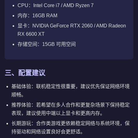
CPU：Intel Core i7 / AMD Ryzen 7
内存：16GB RAM
显卡：NVIDIA GeForce RTX 2060 / AMD Radeon
RX 6600 XT
存储空间：15GB 可用空间
三、配置建议
基础体验：联机稳定性很重要，建议优先保证网络环境
顺畅。
推荐体验：若希望在多人合作和更复杂场景下保持稳定
表现，建议使用中端以上显卡和更高内存。
长期游玩：合作类游戏更依赖稳定网络与系统环境，保
持驱动和网络设置良好会更舒适。