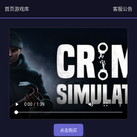
首页
游戏库
客服
公告
点击购买