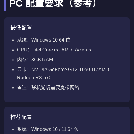
PC 配置要求（参考）
最低配置
系统：Windows 10 64 位
CPU：Intel Core i5 / AMD Ryzen 5
内存：8GB RAM
显卡：NVIDIA GeForce GTX 1050 Ti / AMD
Radeon RX 570
备注：联机游玩需要宽带网络
推荐配置
系统：Windows 10 / 11 64 位