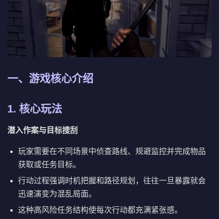
一、游戏核心介绍
1. 核心玩法
潜入作案与目标搜刮
玩家需要在不同场景中侦查路线、规避监控并完成物品
获取或任务目标。
行动过程强调时机把握和路径规划，往往一旦暴露就会
迅速演变为混乱局面。
这种高风险任务结构使每次行动都充满紧张感。