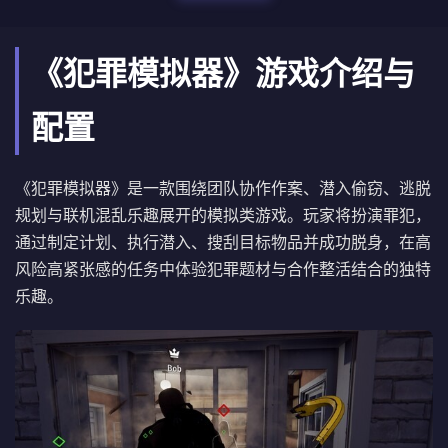
《犯罪模拟器》游戏介绍与
配置
《犯罪模拟器》是一款围绕团队协作作案、潜入偷窃、逃脱
规划与联机混乱乐趣展开的模拟类游戏。玩家将扮演罪犯，
通过制定计划、执行潜入、搜刮目标物品并成功脱身，在高
风险高紧张感的任务中体验犯罪题材与合作整活结合的独特
乐趣。