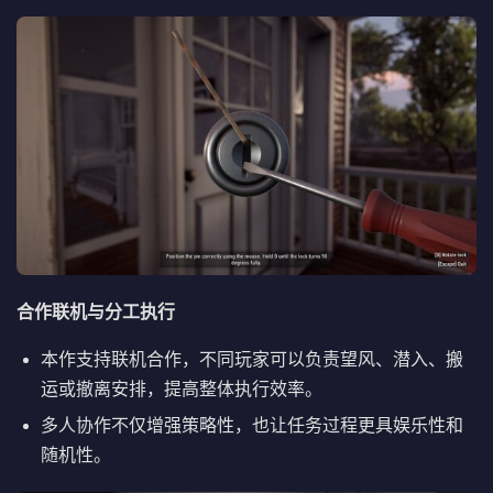
合作联机与分工执行
本作支持联机合作，不同玩家可以负责望风、潜入、搬
运或撤离安排，提高整体执行效率。
多人协作不仅增强策略性，也让任务过程更具娱乐性和
随机性。